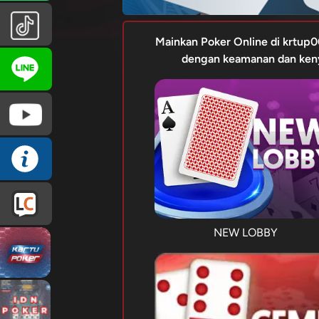
Mainkan Poker Online di krtup00
dengan keamanan dan kenya
NEW LOBBY