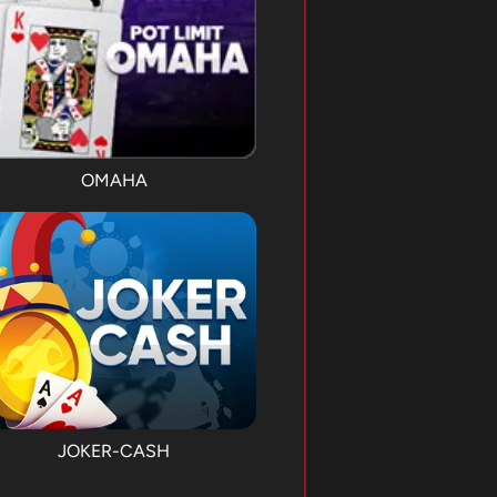
OMAHA
JOKER-CASH