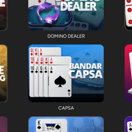
DOMINO DEALER
CAPSA