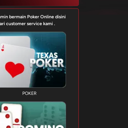
amin bermain Poker Online disini
ri customer service kami .
POKER