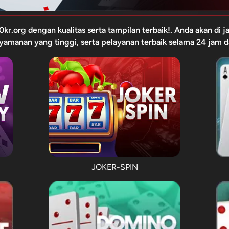
kr.org dengan kualitas serta tampilan terbaik!. Anda akan di j
manan yang tinggi, serta pelayanan terbaik selama 24 jam da
JOKER-SPIN