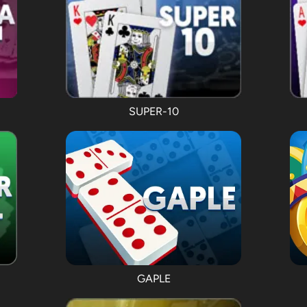
SUPER-10
GAPLE