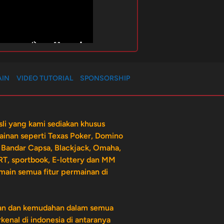
AIN
VIDEO TUTORIAL
SPONSORSHIP
li yang kami sediakan khusus
ainan seperti Texas Poker, Domino
 Bandar Capsa, Blackjack, Omaha,
RT, sportbook, E-lottery dan MM
rmain semua fitur permainan di
n dan kemudahan dalam semua
kenal di indonesia di antaranya