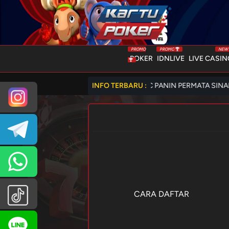
PROMO
PROMO
NEW
POKER
IDNLIVE
LIVE CASI
 MEGA DANAMON E-WALLET JAGO JENIUS OCBC PANIN PERMATA SINAR
INFO TERBARU :
CARA DAFTAR