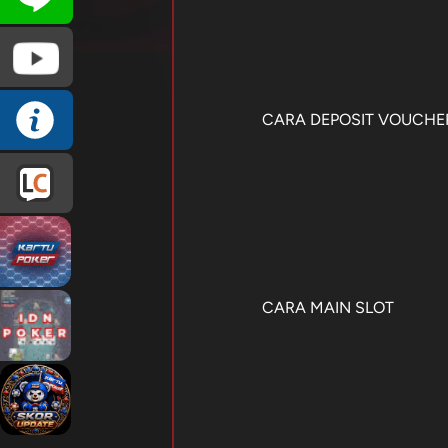
CARA DEPOSIT VOUCHE
CARA MAIN SLOT